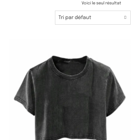
Voici le seul résultat
Tri par défaut