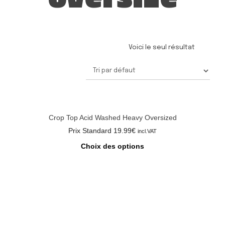
Voici le seul résultat
Crop Top Acid Washed Heavy Oversized
Prix Standard
19.99
€
incl.VAT
Choix des options